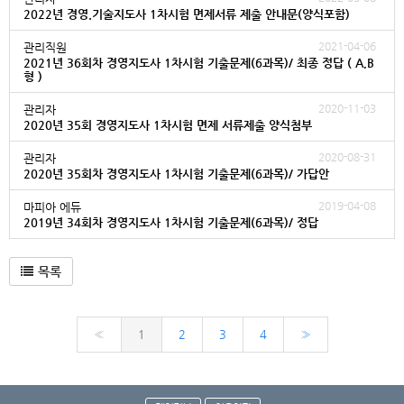
2022년 경영.기술지도사 1차시험 면제서류 제출 안내문(양식포함)
2021-04-06
관리직원
2021년 36회차 경영지도사 1차시험 기출문제(6과목)/ 최종 정답 ( A,B
형 )
2020-11-03
관리자
2020년 35회 경영지도사 1차시험 면제 서류제출 양식첨부
2020-08-31
관리자
2020년 35회차 경영지도사 1차시험 기출문제(6과목)/ 가답안
2019-04-08
마피아 에듀
2019년 34회차 경영지도사 1차시험 기출문제(6과목)/ 정답
목록
«
1
2
3
4
»