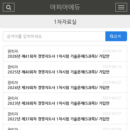
마피아에듀
1차자료실
검색
2026-04-15
관리자
2026년 제41회차 경영지도사 1차시험 기출문제(5과목)/ 가답안
2025-04-14
관리자
2025년 제40회차 경영지도사 1차시험 기출문제(5과목)/ 가답안
2024-04-22
관리자
2024년 제39회차 경영지도사 1차시험 기출문제(5과목)/ 가답안
2023-04-27
관리자
2023년 제38회차 경영지도사 1차시험 기출문제(5과목)/ 가답안
2022-04-27
관리자
2022년 제37회차 경영지도사 1차시험 기출문제(5과목)/ 가답안
2022-03-08
관리자