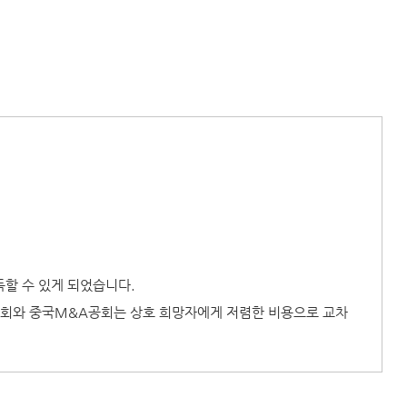
할 수 있게 되었습니다.
협회와 중국M&A공회는 상호 희망자에게 저렴한 비용으로 교차